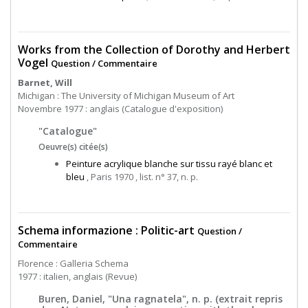
Works from the Collection of Dorothy and Herbert
Vogel
Question / Commentaire
Barnet, Will
Michigan : The University of Michigan Museum of Art
Novembre 1977 : anglais (Catalogue d'exposition)
"Catalogue"
Oeuvre(s) citée(s)
Peinture acrylique blanche sur tissu rayé blanc et
bleu
, Paris 1970 , list. n° 37, n. p.
Schema informazione : Politic-art
Question /
Commentaire
Florence : Galleria Schema
1977 : italien, anglais (Revue)
Buren, Daniel, "Una ragnatela", n. p. (extrait repris