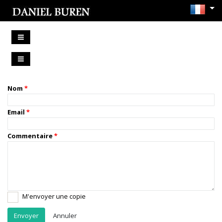
Nom
Email
Commentaire
M'envoyer une copie
Annuler