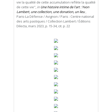
vie la qualité de cette accumulation reflète la qualité
de cette vie",
in
Une histoire intime de l'art : Yvon
Lambert, une collection, une donation, un lieu
,
Paris-La Défense / Avignon / Paris : Centre national
des arts pastiques / Collection Lambert / Éditions
Dilecta, mars 2023, p. 15-34, cit. p. 22