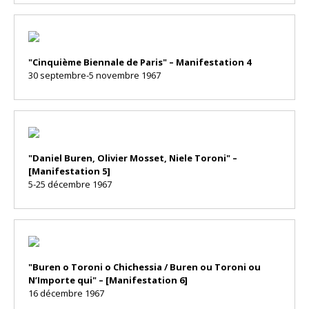
"Cinquième Biennale de Paris" – Manifestation 4
30 septembre-5 novembre 1967
"Daniel Buren, Olivier Mosset, Niele Toroni" –
[Manifestation 5]
5-25 décembre 1967
"Buren o Toroni o Chichessia / Buren ou Toroni ou
N’Importe qui" – [Manifestation 6]
16 décembre 1967