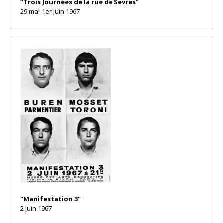
“Trois Journées de la rue de Sèvres”
29 mai-1er juin 1967
"Manifestation 3"
2 juin 1967