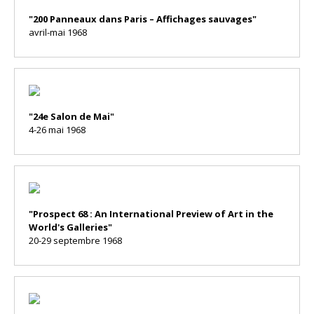
"200 Panneaux dans Paris – Affichages sauvages"
avril-mai 1968
"24e Salon de Mai"
4-26 mai 1968
"Prospect 68 : An International Preview of Art in the
World's Galleries"
20-29 septembre 1968