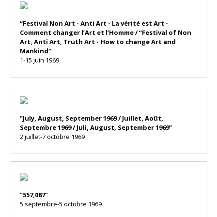
“Festival Non Art - Anti Art - La vérité est Art -
Comment changer l’Art et l’Homme / “Festival of Non
Art, Anti Art, Truth Art - How to change Art and
Mankind“
1-15 juin 1969
"July, August, September 1969 / Juillet, Août,
Septembre 1969 / Juli, August, September 1969”
2 juillet-7 octobre 1969
"557,087"
5 septembre-5 octobre 1969