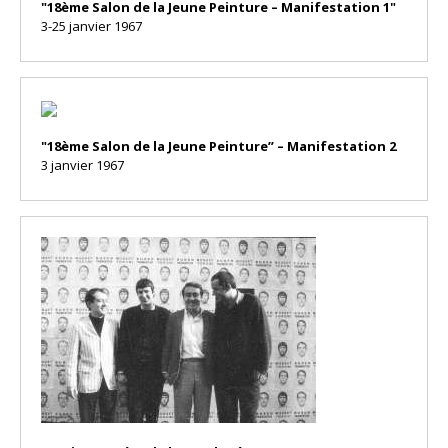
"18ème Salon de la Jeune Peinture – Manifestation 1"
3-25 janvier 1967
"18ème Salon de la Jeune Peinture” – Manifestation 2
3 janvier 1967