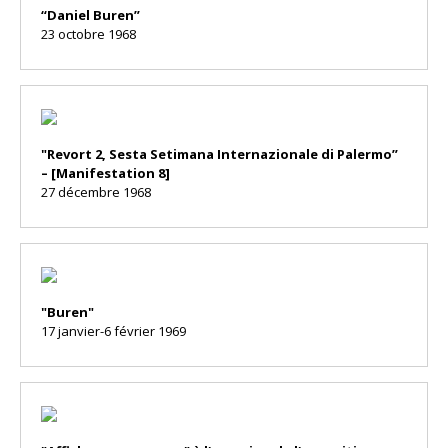
“Daniel Buren”
23 octobre 1968
"Revort 2, Sesta Setimana Internazionale di Palermo”
– [Manifestation 8]
27 décembre 1968
"Buren"
17 janvier-6 février 1969