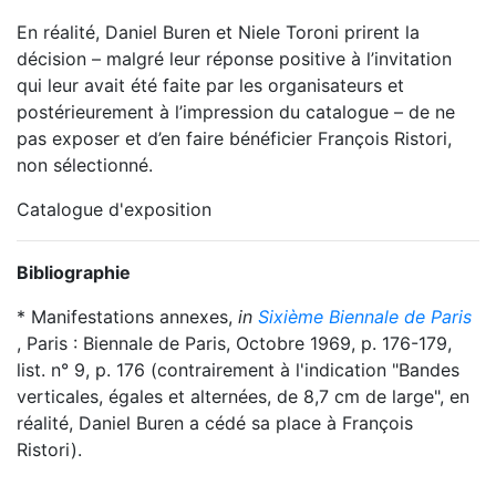
En réalité, Daniel Buren et Niele Toroni prirent la
décision – malgré leur réponse positive à l’invitation
qui leur avait été faite par les organisateurs et
postérieurement à l’impression du catalogue – de ne
pas exposer et d’en faire bénéficier François Ristori,
non sélectionné.
Catalogue d'exposition
Bibliographie
* Manifestations annexes,
in
Sixième Biennale de Paris
, Paris : Biennale de Paris, Octobre 1969, p. 176-179,
list. n° 9, p. 176 (contrairement à l'indication "Bandes
verticales, égales et alternées, de 8,7 cm de large", en
réalité, Daniel Buren a cédé sa place à François
Ristori).