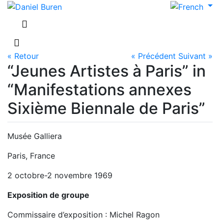
« Retour
« Précédent
Suivant »
“Jeunes Artistes à Paris” in
“Manifestations annexes
Sixième Biennale de Paris”
Musée Galliera
Paris, France
2 octobre-2 novembre 1969
Exposition de groupe
Commissaire d’exposition : Michel Ragon