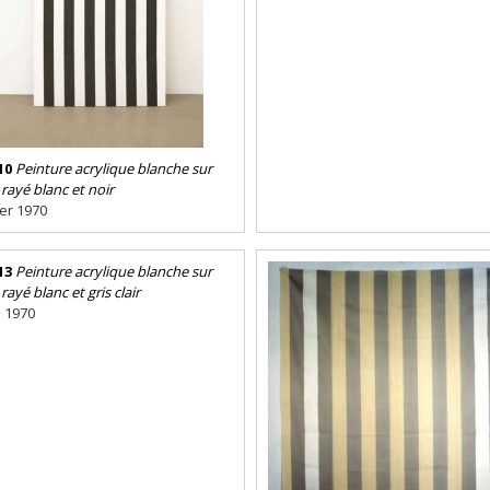
10
Peinture acrylique blanche sur
 rayé blanc et noir
ier 1970
13
Peinture acrylique blanche sur
 rayé blanc et gris clair
 1970