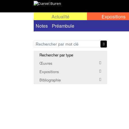
Actualité
Expositions
Notes
Préambule
Rechercher par type
Œuvres
Expositions
Bibliographie