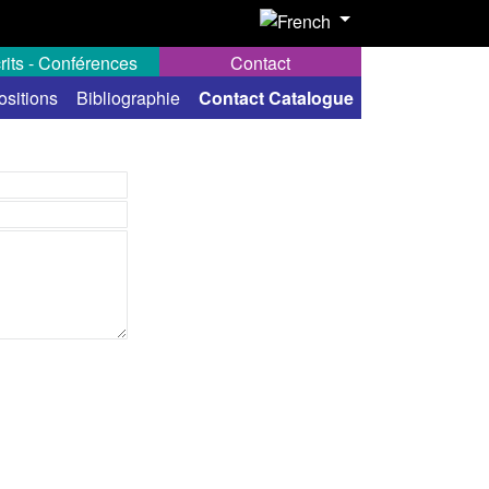
rits - Conférences
Contact
ositions
Bibliographie
Contact Catalogue