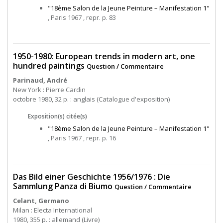
"18ème Salon de la Jeune Peinture – Manifestation 1"
, Paris 1967 , repr. p. 83
1950-1980: European trends in modern art, one
hundred paintings
Question / Commentaire
Parinaud, André
New York : Pierre Cardin
octobre 1980, 32 p. : anglais (Catalogue d'exposition)
Exposition(s) citée(s)
"18ème Salon de la Jeune Peinture – Manifestation 1"
, Paris 1967 , repr. p. 16
Das Bild einer Geschichte 1956/1976 : Die
Sammlung Panza di Biumo
Question / Commentaire
Celant, Germano
Milan : Electa International
1980, 355 p. : allemand (Livre)