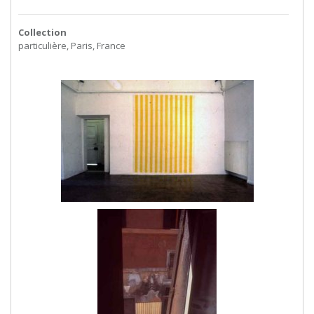
Collection
particulière, Paris, France