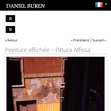
« Retour
« Précédent
Suivant »
Peinture affichée – Pittura Affissa