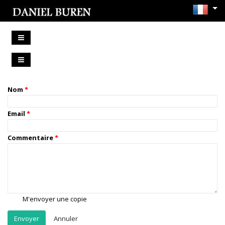
Nom
Email
Commentaire
M'envoyer une copie
Annuler