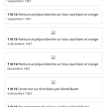
Septembre 1967
T III 12
Peinture acrylique blanche sur tissu rayé blanc et orange
Septembre 1967
T III 13
Peinture acrylique blanche sur tissu rayé blanc et orange
4 décembre 1967
T III 14
Peinture acrylique blanche sur tissu rayé blanc et orange
Novembre 1967
T III 15
Cercle noir sur fond blanc par Daniel Buren
4 décembre 1967
T III 16
Des empreintes de pinceau n° 50 par Daniel Buren