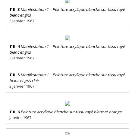
T III 3
Manifestation 1 – Peinture acrylique blanche sur tissu rayé
blanc et gris
3 janvier 1967
T III 4
Manifestation 1 – Peinture acrylique blanche sur tissu rayé
blanc et gris
3 janvier 1967
T III 5
Manifestation 1 – Peinture acrylique blanche sur tissu rayé
blanc et gris clair
3 janvier 1967
T III 6
Peinture acrylique blanche sur tissu rayé blanc et orange
Janvier 1967