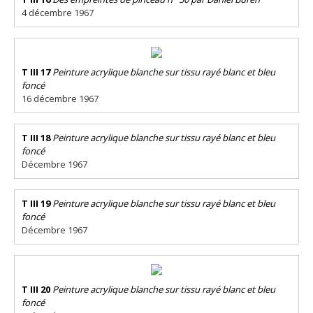
4 décembre 1967
T III 17
Peinture acrylique blanche sur tissu rayé blanc et bleu
foncé
16 décembre 1967
T III 18
Peinture acrylique blanche sur tissu rayé blanc et bleu
foncé
Décembre 1967
T III 19
Peinture acrylique blanche sur tissu rayé blanc et bleu
foncé
Décembre 1967
T III 20
Peinture acrylique blanche sur tissu rayé blanc et bleu
foncé