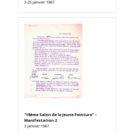
3-25 janvier 1967
"18ème Salon de la Jeune Peinture” –
Manifestation 2
3 janvier 1967