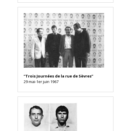
“Trois Journées de la rue de Sèvres”
29 mai-1er juin 1967