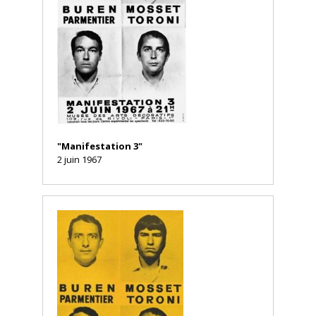
"Manifestation 3"
2 juin 1967