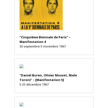
"Cinquième Biennale de Paris" –
Manifestation 4
30 septembre-5 novembre 1967
"Daniel Buren, Olivier Mosset, Niele
Toroni" – [Manifestation 5]
5-25 décembre 1967