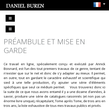
PRÉAMBULE ET MISE EN
GARDE
Ce travail en ligne, spécialement conçu et exécuté par Annick
Boisnard, est l’un des tout premiers travaux de ce genre, tentant de
n'exister que sur le net et donc de s'y adapter au mieux. Il permet,
en outre, tout en gardant le caractère exhaustif et scientifique qui
sied à une telle production, d'y ajouter une série d'éléments
spécifiques que seul ce médium permet. Vous trouverez donc ici
la suite de ce que nous avons entamé il y a une dizaine d’années, à
savoir, produire une série de catalogues raisonnés (et non pas un
énorme livre unique), récapitulant, Tome après Tome, de trois ans en
trois ans, la liste exhaustive de tous mes travaux publics et privés.