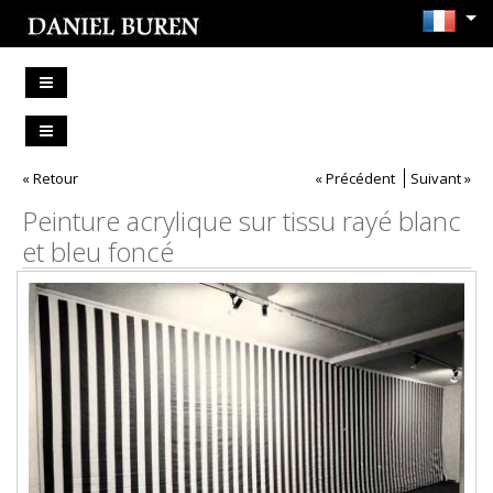
« Retour
« Précédent
Suivant »
Peinture acrylique sur tissu rayé blanc
et bleu foncé