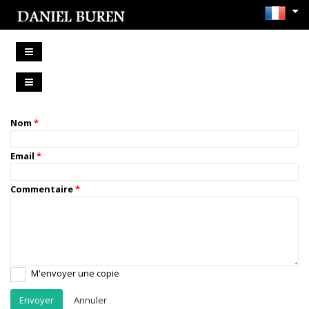
Nom
Email
Commentaire
M'envoyer une copie
Annuler