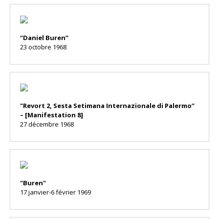
“Daniel Buren”
23 octobre 1968
"Revort 2, Sesta Setimana Internazionale di Palermo”
– [Manifestation 8]
27 décembre 1968
"Buren"
17 janvier-6 février 1969