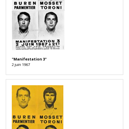
"Manifestation 3"
2 juin 1967