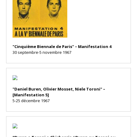
"Cinquième Biennale de Paris" – Manifestation 4
30 septembre-5 novembre 1967
"Daniel Buren, Olivier Mosset, Niele Toroni" –
[Manifestation 5]
5-25 décembre 1967