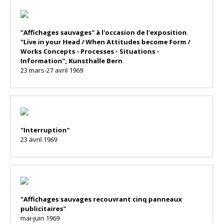
"Affichages sauvages" à l'occasion de l'exposition
"Live in your Head / When Attitudes become Form /
Works Concepts - Processes - Situations -
Information", Kunsthalle Bern
23 mars-27 avril 1969
"Interruption"
23 avril 1969
"Affichages sauvages recouvrant cinq panneaux
publicitaires"
mai-juin 1969