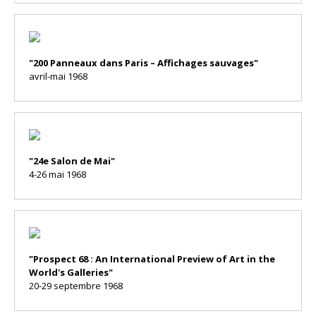
"200 Panneaux dans Paris – Affichages sauvages"
avril-mai 1968
"24e Salon de Mai"
4-26 mai 1968
"Prospect 68 : An International Preview of Art in the
World's Galleries"
20-29 septembre 1968