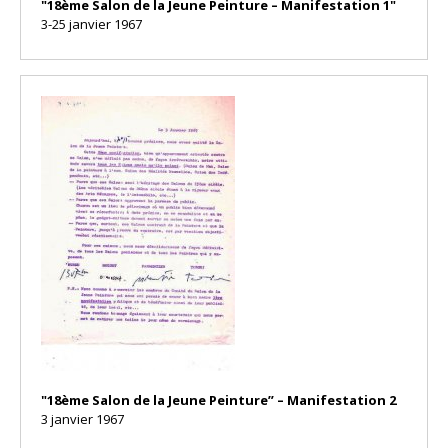
"18ème Salon de la Jeune Peinture – Manifestation 1"
3-25 janvier 1967
"18ème Salon de la Jeune Peinture” – Manifestation 2
3 janvier 1967