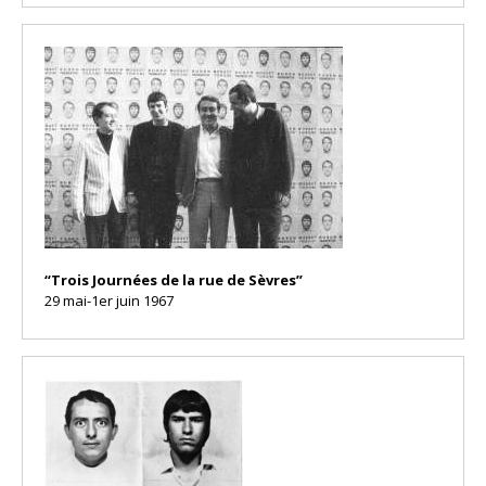
“Trois Journées de la rue de Sèvres”
29 mai-1er juin 1967