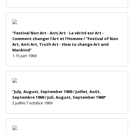
“Festival Non Art - Anti Art - La vérité est Art -
Comment changer l’Art et l’Homme / “Festival of Non
Art, Anti Art, Truth Art - How to change Art and
Mankind“
1-15 juin 1969
"July, August, September 1969 / Juillet, Août,
Septembre 1969 / Juli, August, September 1969”
2 juillet-7 octobre 1969