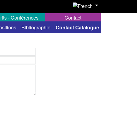
rits - Conférences
Contact
ositions
Bibliographie
Contact Catalogue