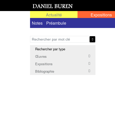
Actualité
Expositions
Notes
Préambule
Rechercher par type
Œuvres
Expositions
Bibliographie