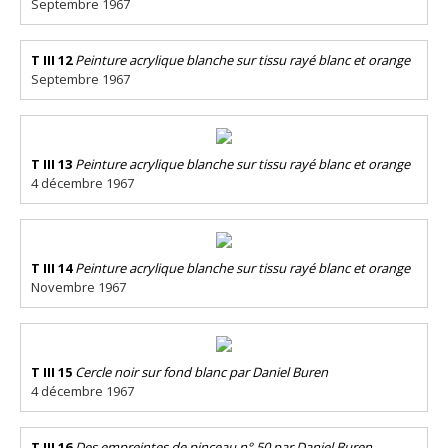
Septembre 1967
T III 12
Peinture acrylique blanche sur tissu rayé blanc et orange
Septembre 1967
T III 13
Peinture acrylique blanche sur tissu rayé blanc et orange
4 décembre 1967
T III 14
Peinture acrylique blanche sur tissu rayé blanc et orange
Novembre 1967
T III 15
Cercle noir sur fond blanc par Daniel Buren
4 décembre 1967
T III 16
Des empreintes de pinceau n° 50 par Daniel Buren