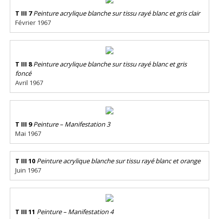
T III 7
Peinture acrylique blanche sur tissu rayé blanc et gris clair
Février 1967
T III 8
Peinture acrylique blanche sur tissu rayé blanc et gris
foncé
Avril 1967
T III 9
Peinture – Manifestation 3
Mai 1967
T III 10
Peinture acrylique blanche sur tissu rayé blanc et orange
Juin 1967
T III 11
Peinture – Manifestation 4