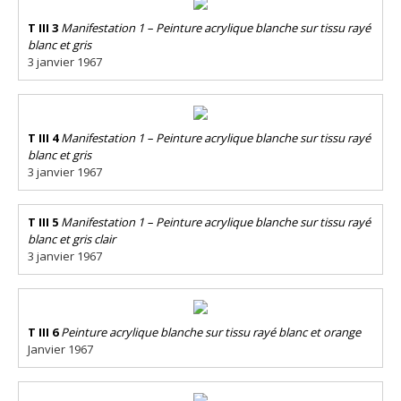
T III 3
Manifestation 1 – Peinture acrylique blanche sur tissu rayé
blanc et gris
3 janvier 1967
T III 4
Manifestation 1 – Peinture acrylique blanche sur tissu rayé
blanc et gris
3 janvier 1967
T III 5
Manifestation 1 – Peinture acrylique blanche sur tissu rayé
blanc et gris clair
3 janvier 1967
T III 6
Peinture acrylique blanche sur tissu rayé blanc et orange
Janvier 1967