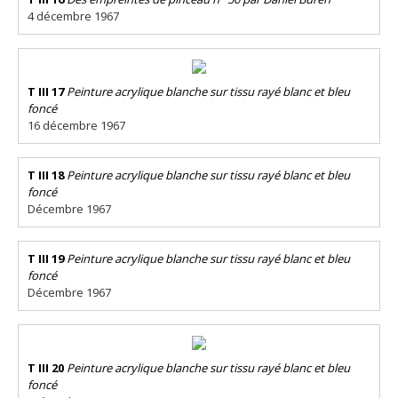
4 décembre 1967
T III 17
Peinture acrylique blanche sur tissu rayé blanc et bleu
foncé
16 décembre 1967
T III 18
Peinture acrylique blanche sur tissu rayé blanc et bleu
foncé
Décembre 1967
T III 19
Peinture acrylique blanche sur tissu rayé blanc et bleu
foncé
Décembre 1967
T III 20
Peinture acrylique blanche sur tissu rayé blanc et bleu
foncé