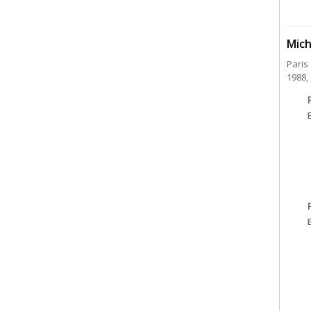
Mich
Paris
1988, 