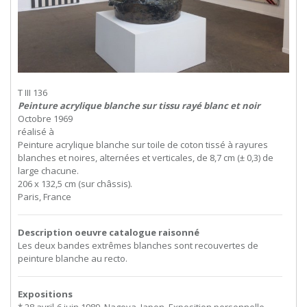
T III 136
Peinture acrylique blanche sur tissu rayé blanc et noir
Octobre 1969
réalisé à
Peinture acrylique blanche sur toile de coton tissé à rayures
blanches et noires, alternées et verticales, de 8,7 cm (± 0,3) de
large chacune.
206 x 132,5 cm (sur châssis).
Paris, France
Description oeuvre catalogue raisonné
Les deux bandes extrêmes blanches sont recouvertes de
peinture blanche au recto.
Expositions