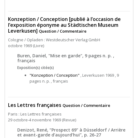
Konzeption / Conception [publié à l’occasion de
l’exposition éponyme au Städtischen Museum
Leverkusen]
Question / Commentaire
Cologne / Opladen : Westdeutscher Verlag GmbH
octobre 1969 (Livre)
Buren, Daniel, "Mise en garde", 9 pages n. p. ,
français
Exposition(s) citée(s)
"Konzeption / Conception"
, Leverkusen 1969 , 9
pages n. p. , français
Les Lettres françaises
Question / Commentaire
Paris : Les Lettres françaises
29 octobre-4 novembre 1969 (Revue)
Denizot, René, “Prospect 69” à Düsseldorf / Arrière
et avant-garde d’aujourd’hui”, p. 26-27