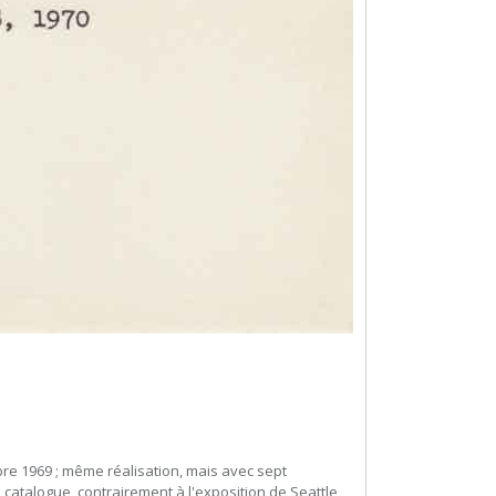
re 1969 ; même réalisation, mais avec sept
catalogue, contrairement à l'exposition de Seattle