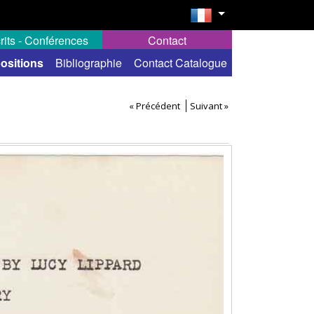
rits - Conférences
Contact
ositions
Bibliographie
Contact Catalogue
« Précédent
Suivant »