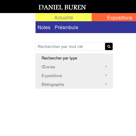
Actualité
Expositions
Notes
Préambule
Rechercher par type
Œuvres
Expositions
Bibliographie