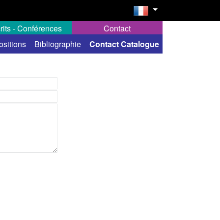
rits - Conférences
Contact
ositions
Bibliographie
Contact Catalogue