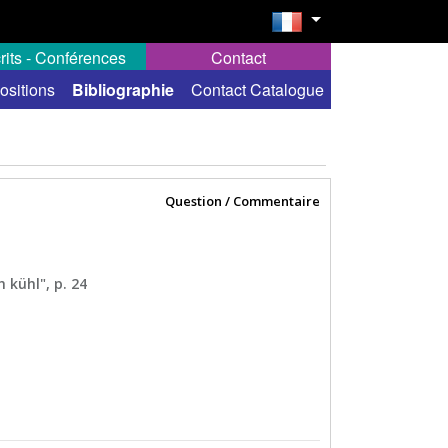
rits - Conférences
Contact
ositions
Bibliographie
Contact Catalogue
Question / Commentaire
 kühl", p. 24