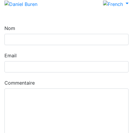
Nom
Email
Commentaire