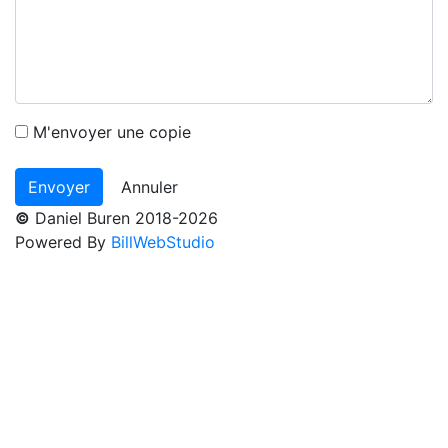
M'envoyer une copie
Annuler
©
Daniel Buren 2018-2026
Powered By
BillWebStudio