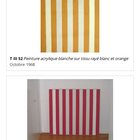
T III 52
Peinture acrylique blanche sur tissu rayé blanc et orange
Octobre 1968