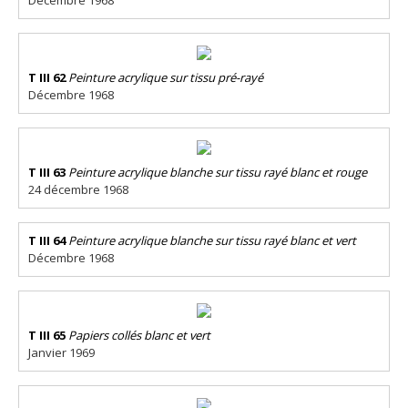
Décembre 1968
T III 62
Peinture acrylique sur tissu pré-rayé
Décembre 1968
T III 63
Peinture acrylique blanche sur tissu rayé blanc et rouge
24 décembre 1968
T III 64
Peinture acrylique blanche sur tissu rayé blanc et vert
Décembre 1968
T III 65
Papiers collés blanc et vert
Janvier 1969