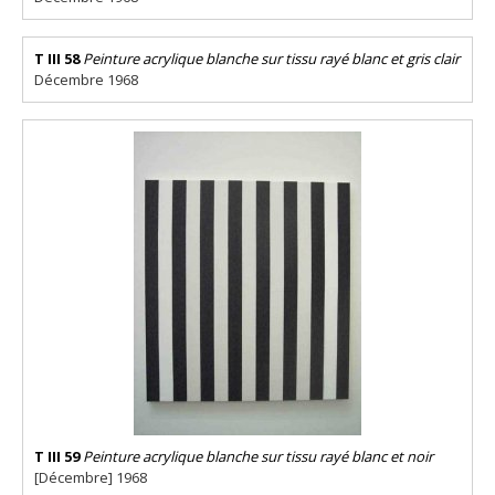
T III 58
Peinture acrylique blanche sur tissu rayé blanc et gris clair
Décembre 1968
T III 59
Peinture acrylique blanche sur tissu rayé blanc et noir
[Décembre] 1968