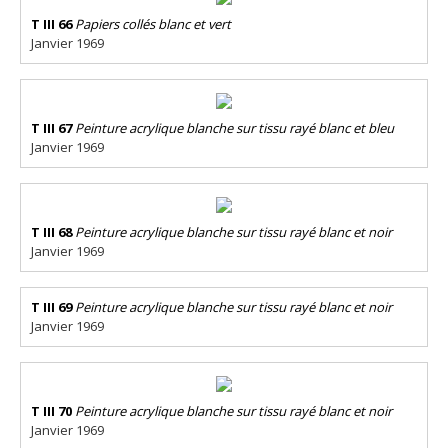
T III 66
Papiers collés blanc et vert
Janvier 1969
T III 67
Peinture acrylique blanche sur tissu rayé blanc et bleu
Janvier 1969
T III 68
Peinture acrylique blanche sur tissu rayé blanc et noir
Janvier 1969
T III 69
Peinture acrylique blanche sur tissu rayé blanc et noir
Janvier 1969
T III 70
Peinture acrylique blanche sur tissu rayé blanc et noir
Janvier 1969