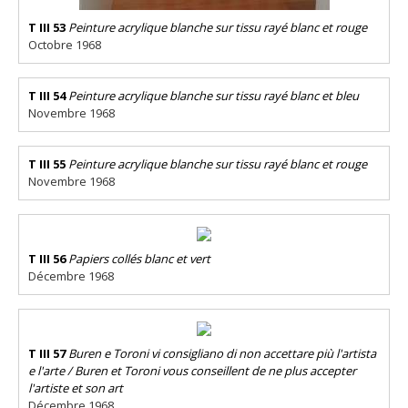
T III 53
Peinture acrylique blanche sur tissu rayé blanc et rouge
Octobre 1968
T III 54
Peinture acrylique blanche sur tissu rayé blanc et bleu
Novembre 1968
T III 55
Peinture acrylique blanche sur tissu rayé blanc et rouge
Novembre 1968
T III 56
Papiers collés blanc et vert
Décembre 1968
T III 57
Buren e Toroni vi consigliano di non accettare più l'artista
e l'arte / Buren et Toroni vous conseillent de ne plus accepter
l'artiste et son art
Décembre 1968