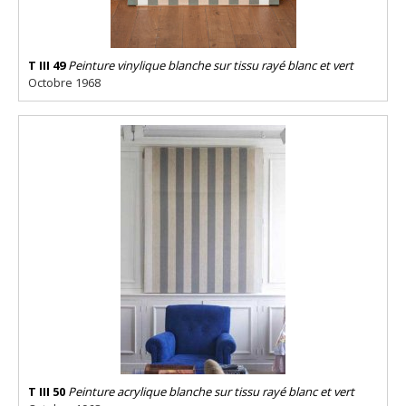
T III 49
Peinture vinylique blanche sur tissu rayé blanc et vert
Octobre 1968
T III 50
Peinture acrylique blanche sur tissu rayé blanc et vert