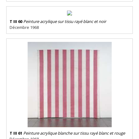
T III 60
Peinture acrylique sur tissu rayé blanc et noir
Décembre 1968
T III 61
Peinture acrylique blanche sur tissu rayé blanc et rouge