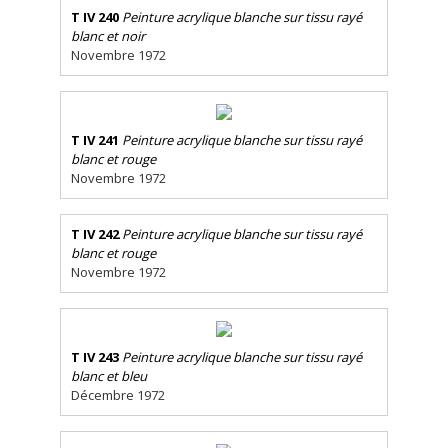
T IV 240
Peinture acrylique blanche sur tissu rayé
blanc et noir
Novembre 1972
T IV 241
Peinture acrylique blanche sur tissu rayé
blanc et rouge
Novembre 1972
T IV 242
Peinture acrylique blanche sur tissu rayé
blanc et rouge
Novembre 1972
T IV 243
Peinture acrylique blanche sur tissu rayé
blanc et bleu
Décembre 1972