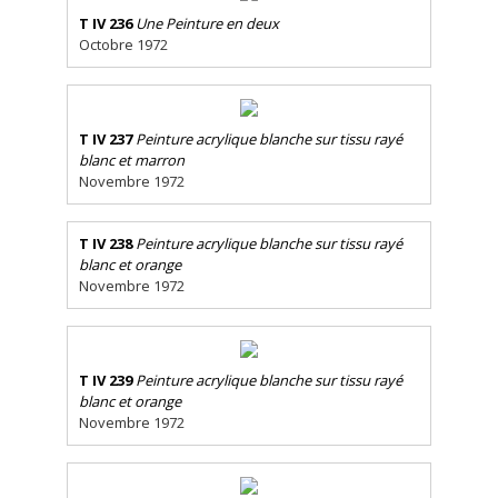
T IV 236
Une Peinture en deux
Octobre 1972
T IV 237
Peinture acrylique blanche sur tissu rayé
blanc et marron
Novembre 1972
T IV 238
Peinture acrylique blanche sur tissu rayé
blanc et orange
Novembre 1972
T IV 239
Peinture acrylique blanche sur tissu rayé
blanc et orange
Novembre 1972