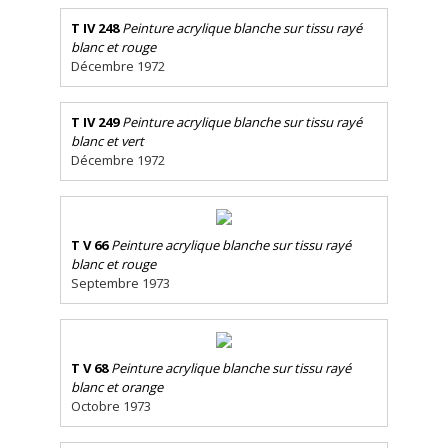
T IV 248
Peinture acrylique blanche sur tissu rayé
blanc et rouge
Décembre 1972
T IV 249
Peinture acrylique blanche sur tissu rayé
blanc et vert
Décembre 1972
T V 66
Peinture acrylique blanche sur tissu rayé
blanc et rouge
Septembre 1973
T V 68
Peinture acrylique blanche sur tissu rayé
blanc et orange
Octobre 1973