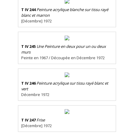
T IV 244
Peinture acrylique blanche sur tissu rayé
blanc et marron
[Décembre] 1972
T IV 245
Une Peinture en deux pour un ou deux
murs
Peinte en 1967 / Découpée en Décembre 1972
T IV 246
Peinture acrylique sur tissu rayé blanc et
vert
Décembre 1972
T IV 247
Frise
[Décembre] 1972