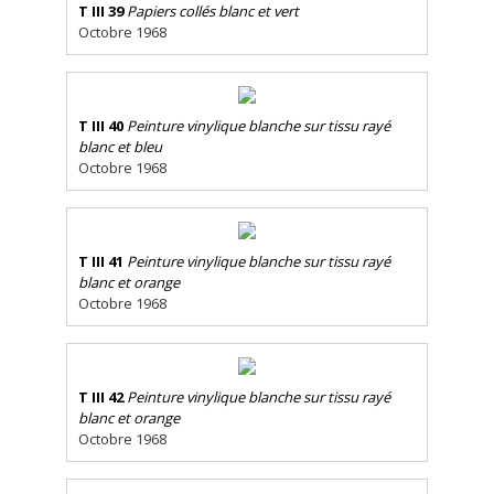
T III 39
Papiers collés blanc et vert
Octobre 1968
T III 40
Peinture vinylique blanche sur tissu rayé
blanc et bleu
Octobre 1968
T III 41
Peinture vinylique blanche sur tissu rayé
blanc et orange
Octobre 1968
T III 42
Peinture vinylique blanche sur tissu rayé
blanc et orange
Octobre 1968