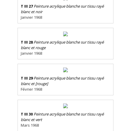
T III 27
Peinture acrylique blanche sur tissu rayé
blanc et noir
Janvier 1968
T III 28
Peinture acrylique blanche sur tissu rayé
blanc et rouge
Janvier 1968
T III 29
Peinture acrylique blanche sur tissu rayé
blanc et [rouge]
Février 1968
T III 30
Peinture acrylique blanche sur tissu rayé
blanc et vert
Mars 1968