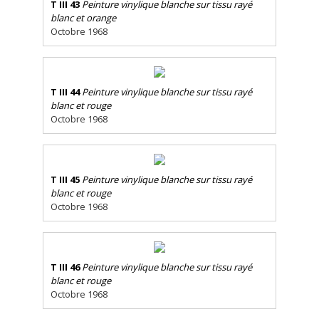
T III 43
Peinture vinylique blanche sur tissu rayé
blanc et orange
Octobre 1968
T III 44
Peinture vinylique blanche sur tissu rayé
blanc et rouge
Octobre 1968
T III 45
Peinture vinylique blanche sur tissu rayé
blanc et rouge
Octobre 1968
T III 46
Peinture vinylique blanche sur tissu rayé
blanc et rouge
Octobre 1968