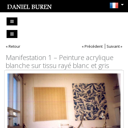
« Retour
« Précédent
Suivant »
Manifestation 1 – Peinture acrylique
blanche sur tissu rayé blanc et gris