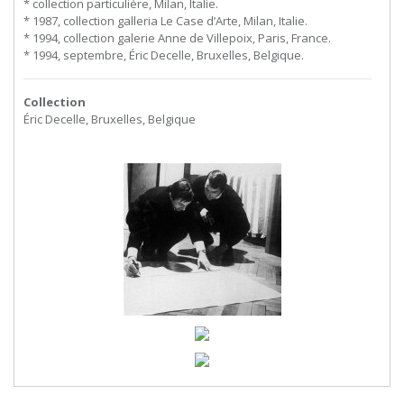
* collection particulière, Milan, Italie.
* 1987, collection galleria Le Case d’Arte, Milan, Italie.
* 1994, collection galerie Anne de Villepoix, Paris, France.
* 1994, septembre, Éric Decelle, Bruxelles, Belgique.
Collection
Éric Decelle, Bruxelles, Belgique