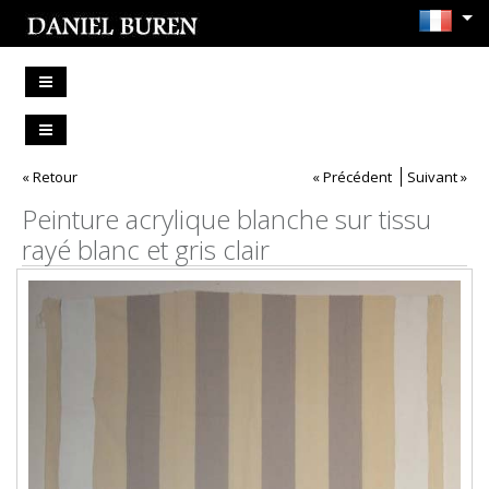
« Retour
« Précédent
Suivant »
Peinture acrylique blanche sur tissu
rayé blanc et gris clair