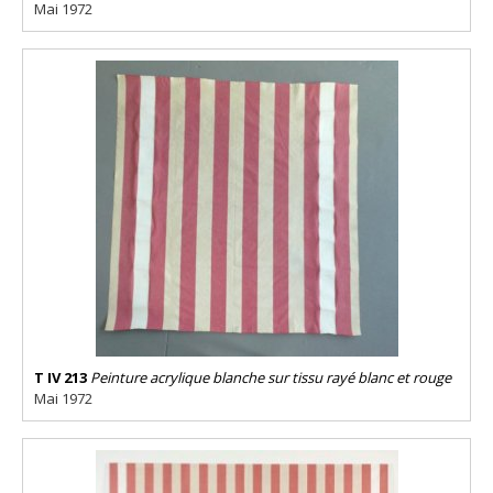
Mai 1972
T IV 213
Peinture acrylique blanche sur tissu rayé blanc et rouge
Mai 1972