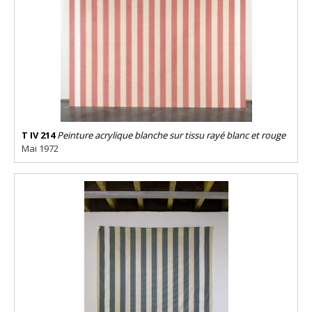
T IV 214
Peinture acrylique blanche sur tissu rayé blanc et rouge
Mai 1972