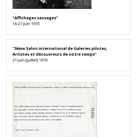
“Affichages sauvages”
16-27 juin 1970
"3ème Salon international de Galeries pilotes,
Artistes et découvreurs de notre temps"
21 juin-[juillet] 1970