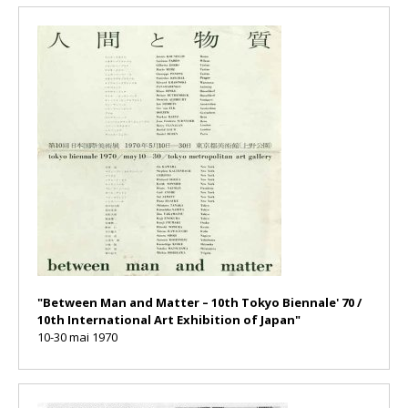
"Between Man and Matter – 10th Tokyo Biennale' 70 /
10th International Art Exhibition of Japan"
10-30 mai 1970