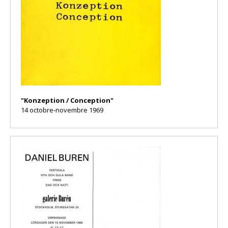
"Konzeption / Conception"
14 octobre-novembre 1969