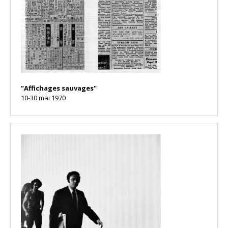
"Affichages sauvages"
10-30 mai 1970