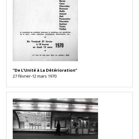
“De L’Unité à La Détérioration”
27 février-12 mars 1970