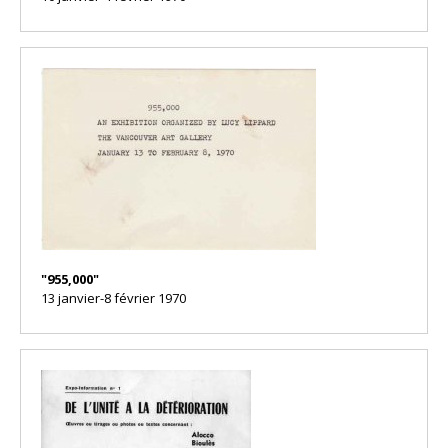
"955,000"
13 janvier-8 février 1970