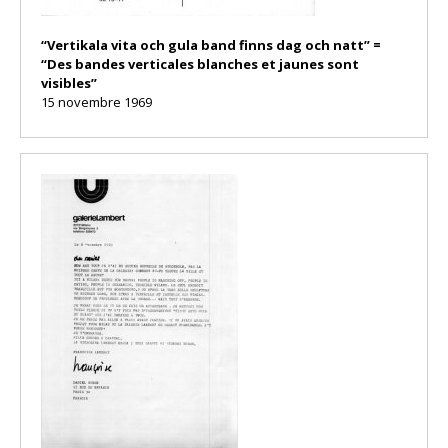
“Vertikala vita och gula band finns dag och natt” =
“Des bandes verticales blanches et jaunes sont
visibles”
15 novembre 1969