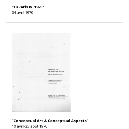
"18 Paris IV. 1970"
04 avril 1970
"Conceptual Art & Conceptual Aspects"
10 avril-25 août 1970