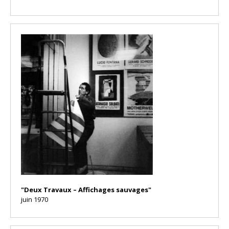
"Deux Travaux – Affichages sauvages"
juin 1970