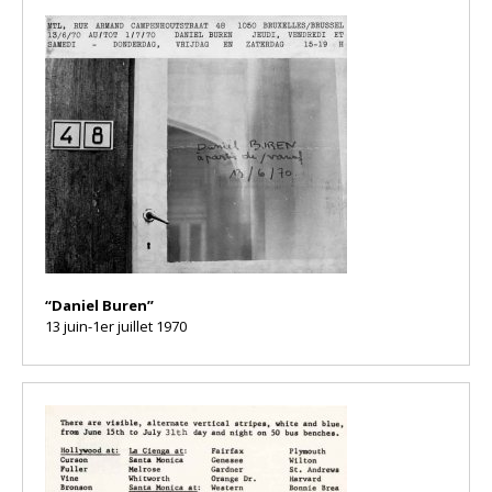
“Daniel Buren”
13 juin-1er juillet 1970