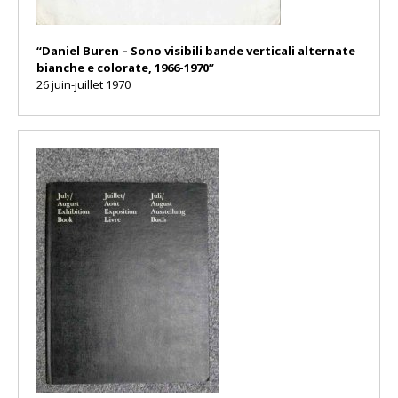
“Daniel Buren – Sono visibili bande verticali alternate
bianche e colorate, 1966-1970”
26 juin-juillet 1970