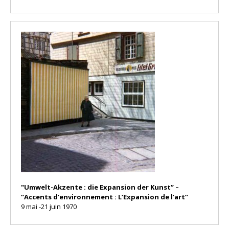
"Umwelt-Akzente : die Expansion der Kunst” –
“Accents d’environnement : L’Expansion de l’art”
9 mai -21 juin 1970