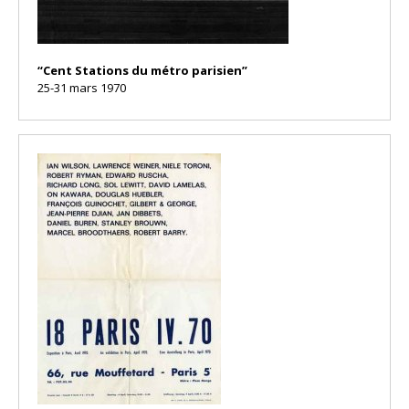
“Cent Stations du métro parisien”
25-31 mars 1970