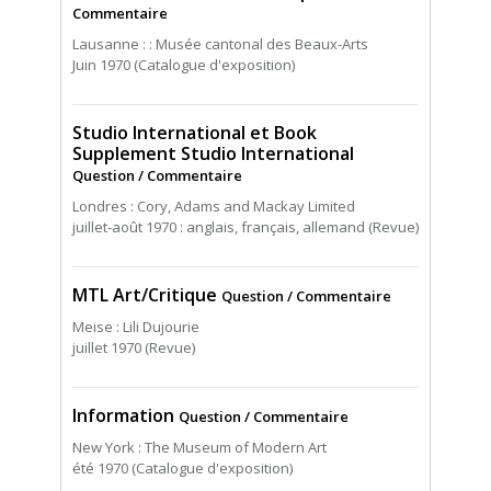
Commentaire
Lausanne : : Musée cantonal des Beaux-Arts
Juin 1970 (Catalogue d'exposition)
Studio International et Book
Supplement Studio International
Question / Commentaire
Londres : Cory, Adams and Mackay Limited
juillet-août 1970 : anglais, français, allemand (Revue)
MTL Art/Critique
Question / Commentaire
Meise : Lili Dujourie
juillet 1970 (Revue)
Information
Question / Commentaire
New York : The Museum of Modern Art
été 1970 (Catalogue d'exposition)