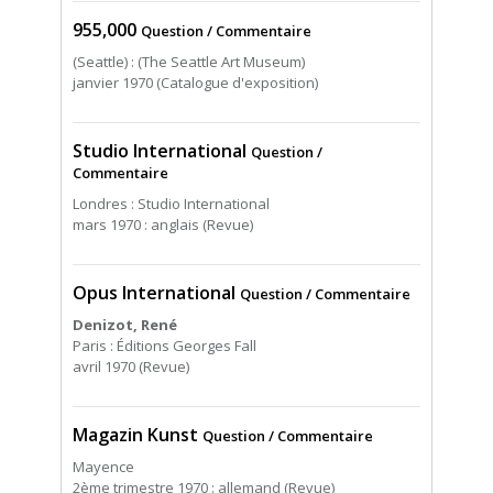
955,000
Question / Commentaire
(Seattle) : (The Seattle Art Museum)
janvier 1970 (Catalogue d'exposition)
Studio International
Question /
Commentaire
Londres : Studio International
mars 1970 : anglais (Revue)
Opus International
Question / Commentaire
Denizot, René
Paris : Éditions Georges Fall
avril 1970 (Revue)
Magazin Kunst
Question / Commentaire
Mayence
2ème trimestre 1970 : allemand (Revue)