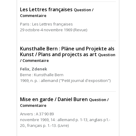
Les Lettres françaises
Question /
Commentaire
Paris : Les Lettres françaises
29 octobre-4 novembre 1969 (Revue)
Kunsthalle Bern : Pläne und Projekte als
Kunst / Plans and projects as art
Question
/ Commentaire
Felix, Zdenek
Berne : Kunsthalle Bern
1969, n. p. : allemand ("Petit journal d'exposition")
Mise en garde / Daniel Buren
Question /
Commentaire
Anvers : A 37 90 89
novembre 1969, 14 : allemand p. 1-13, anglais p1.-
20., français p. 1.-13. (Livre)