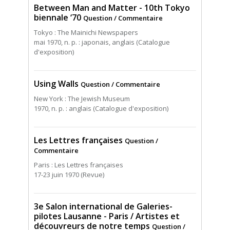
Between Man and Matter - 10th Tokyo
biennale ‘70
Question / Commentaire
Tokyo : The Mainichi Newspapers
mai 1970, n. p. : japonais, anglais (Catalogue
d'exposition)
Using Walls
Question / Commentaire
New York : The Jewish Museum
1970, n. p. : anglais (Catalogue d'exposition)
Les Lettres françaises
Question /
Commentaire
Paris : Les Lettres françaises
17-23 juin 1970 (Revue)
3e Salon international de Galeries-
pilotes Lausanne - Paris / Artistes et
découvreurs de notre temps
Question /