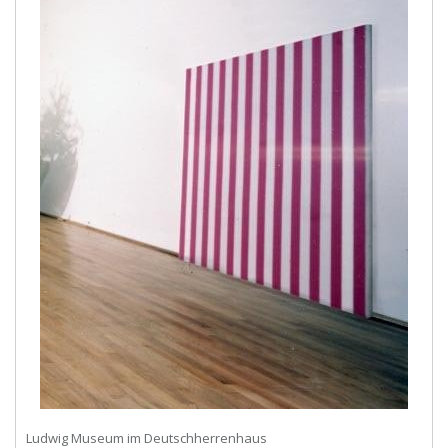
Ludwig Museum im Deutschherrenhaus