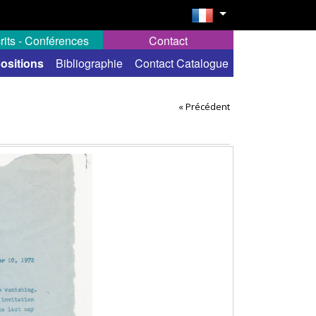
rits - Conférences
Contact
ositions
Bibliographie
Contact Catalogue
« Précédent