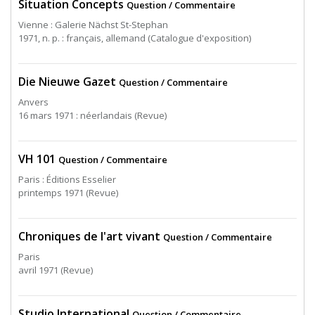
Situation Concepts
Question / Commentaire
Vienne : Galerie Nächst St-Stephan
1971, n. p. : français, allemand (Catalogue d'exposition)
Die Nieuwe Gazet
Question / Commentaire
Anvers
16 mars 1971 : néerlandais (Revue)
VH 101
Question / Commentaire
Paris : Éditions Esselier
printemps 1971 (Revue)
Chroniques de l'art vivant
Question / Commentaire
Paris
avril 1971 (Revue)
Studio International
Question / Commentaire