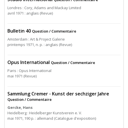
Londres : Cory, Adams and Mackay Limited
avril 1971 : anglais (Revue)
Bulletin 40
Question / Commentaire
Amsterdam : Art & Project Galerie
printemps 1971, n. p. : anglais (Revue)
Opus International
Question / Commentaire
Paris : Opus International
mai 1971 (Revue)
Sammlung Cremer - Kunst der sechziger Jahre
Question / Commentaire
Gercke, Hans
Heidelberg : Heidelberger Kunstverein e. V.
mai 1971, 190 p. : allemand (Catalogue d'exposition)