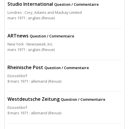
Studio International
Question / Commentaire
Londres : Cory, Adams and Mackay Limited
mars 1971 : anglais (Revue)
ARTnews
Question / Commentaire
New York : Newsweek, Inc.
mars 1971 : anglais (Revue)
Rheinische Post
Question / Commentaire
Düsseldorf
8 mars 1971 : allemand (Revue)
Westdeutsche Zeitung
Question / Commentaire
Düsseldorf
8 mars 1971 : allemand (Revue)