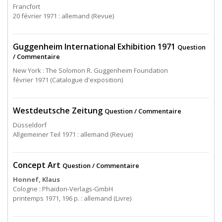
Francfort
20 février 1971 : allemand (Revue)
Guggenheim International Exhibition 1971
Question
/ Commentaire
New York : The Solomon R. Guggenheim Foundation
février 1971 (Catalogue d'exposition)
Westdeutsche Zeitung
Question / Commentaire
Düsseldorf
Allgemeiner Teil 1971 : allemand (Revue)
Concept Art
Question / Commentaire
Honnef, Klaus
Cologne : Phaidon-Verlags-GmbH
printemps 1971, 196 p. : allemand (Livre)