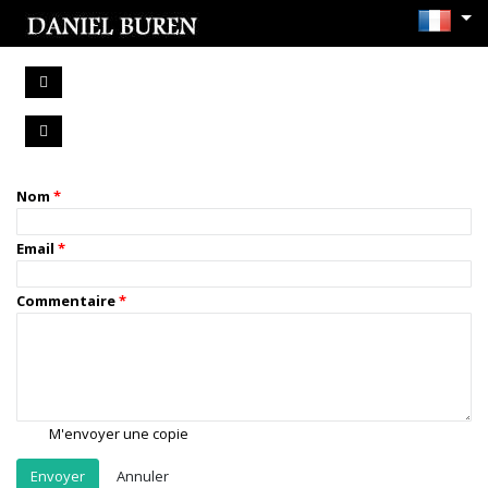
Nom
Email
Commentaire
M'envoyer une copie
Annuler