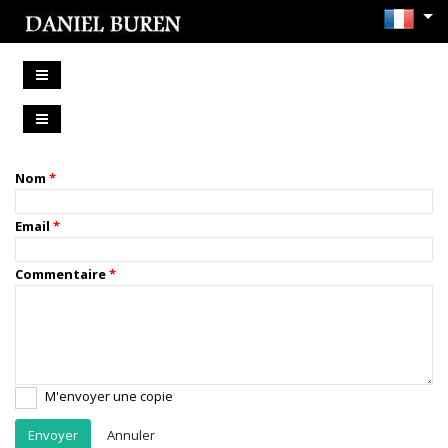
Nom
Email
Commentaire
M'envoyer une copie
Annuler