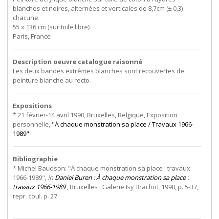
blanches et noires, alternées et verticales de 8,7cm (± 0,3)
chacune.
55 x 136 cm (sur toile libre).
Paris, France
Description oeuvre catalogue raisonné
Les deux bandes extrêmes blanches sont recouvertes de
peinture blanche au recto.
Expositions
* 21 février-14 avril 1990, Bruxelles, Belgique, Exposition
personnelle,
"À chaque monstration sa place / Travaux 1966-
1989"
Bibliographie
* Michel Baudson: "À chaque monstration sa place : travaux
1966-1989",
in
Daniel Buren : À chaque monstration sa place :
travaux 1966-1989
, Bruxelles : Galerie Isy Brachot, 1990, p. 5-37,
repr. coul. p. 27