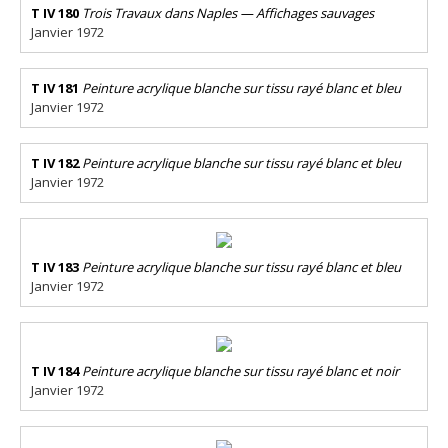
T IV 180
Trois Travaux dans Naples — Affichages sauvages
Janvier 1972
T IV 181
Peinture acrylique blanche sur tissu rayé blanc et bleu
Janvier 1972
T IV 182
Peinture acrylique blanche sur tissu rayé blanc et bleu
Janvier 1972
T IV 183
Peinture acrylique blanche sur tissu rayé blanc et bleu
Janvier 1972
T IV 184
Peinture acrylique blanche sur tissu rayé blanc et noir
Janvier 1972