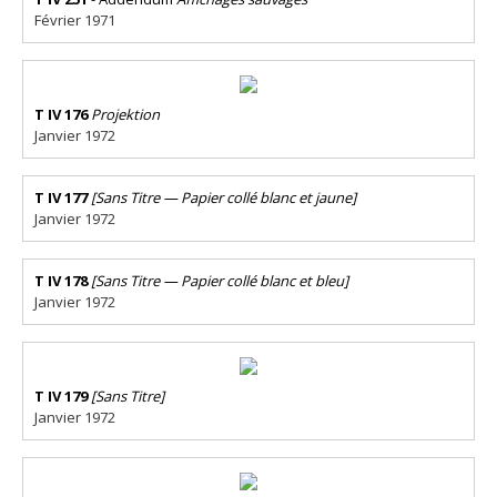
Février 1971
T IV 176
Projektion
Janvier 1972
T IV 177
[Sans Titre — Papier collé blanc et jaune]
Janvier 1972
T IV 178
[Sans Titre — Papier collé blanc et bleu]
Janvier 1972
T IV 179
[Sans Titre]
Janvier 1972