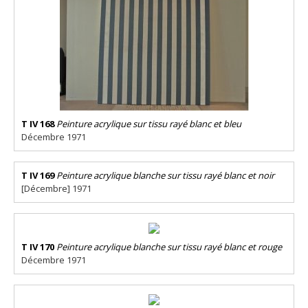
T IV 168
Peinture acrylique sur tissu rayé blanc et bleu
Décembre 1971
T IV 169
Peinture acrylique blanche sur tissu rayé blanc et noir
[Décembre] 1971
T IV 170
Peinture acrylique blanche sur tissu rayé blanc et rouge
Décembre 1971