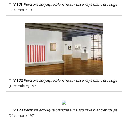
T IV 171
Peinture acrylique blanche sur tissu rayé blanc et rouge
Décembre 1971
T IV 172
Peinture acrylique blanche sur tissu rayé blanc et rouge
[Décembre] 1971
T IV 173
Peinture acrylique blanche sur tissu rayé blanc et rouge
Décembre 1971