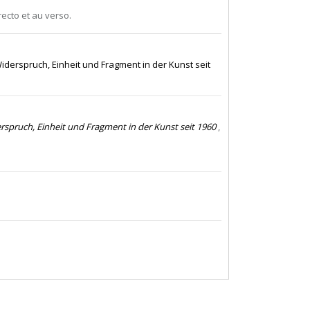
ecto et au verso.
 Widerspruch, Einheit und Fragment in der Kunst seit
derspruch, Einheit und Fragment in der Kunst seit 1960
,