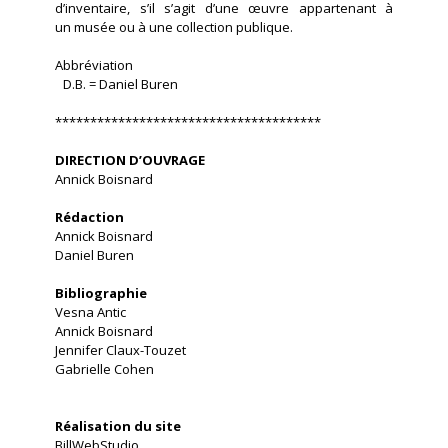
d’inventaire, s’il s’agit d’une œuvre appartenant à
un musée ou à une collection publique.
Abbréviation
D.B. = Daniel Buren
**************************************
DIRECTION D’OUVRAGE
Annick Boisnard
Rédaction
Annick Boisnard
Daniel Buren
Bibliographie
Vesna Antic
Annick Boisnard
Jennifer Claux-Touzet
Gabrielle Cohen
Réalisation du site
BillWebStudio