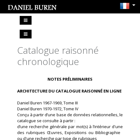
Catalogue raisonné
chronologique
NOTES PRÉLIMINAIRES
ARCHITECTURE DU CATALOGUE RAISONNÉ EN LIGNE
Daniel Buren 1967-1969, Tome III
Daniel Buren 1970-1972, Tome IV
Conçu à partir d’une base de données relationnelles, le
catalogue se consulte à partir :
d’une recherche générale par mot(s) à l’intérieur d'une
des rubriques Œuvres, Expositions ou Bibliographie
ou
d'une recherche par type de rubriques