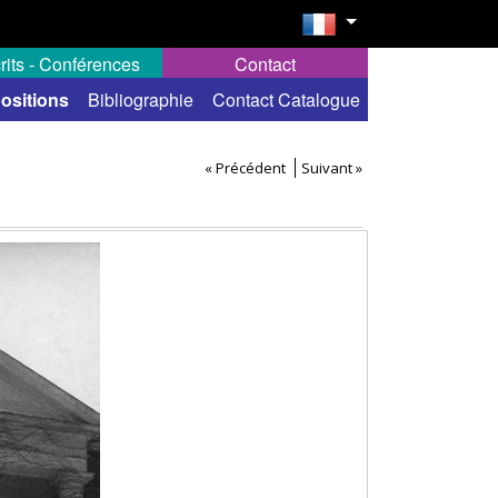
rits - Conférences
Contact
ositions
Bibliographie
Contact Catalogue
« Précédent
Suivant »