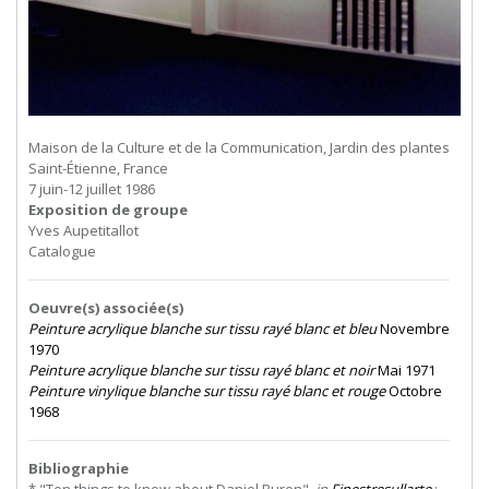
Maison de la Culture et de la Communication, Jardin des plantes
Saint-Étienne, France
7 juin-12 juillet 1986
Exposition de groupe
Yves Aupetitallot
Catalogue
Oeuvre(s) associée(s)
Peinture acrylique blanche sur tissu rayé blanc et bleu
Novembre
1970
Peinture acrylique blanche sur tissu rayé blanc et noir
Mai 1971
Peinture vinylique blanche sur tissu rayé blanc et rouge
Octobre
1968
Bibliographie