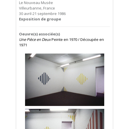
Le Nouveau Musée
Villeurbanne, France
30 avril-21 septembre 1986
Exposition de groupe
Oeuvre(s) associée(s)
Une Pièce en Deux
Peinte en 1970 / Découpée en
1971