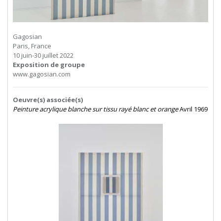
Gagosian
Paris, France
10 juin-30 juillet 2022
Exposition de groupe
www.gagosian.com
Oeuvre(s) associée(s)
Peinture acrylique blanche sur tissu rayé blanc et orange
Avril 1969