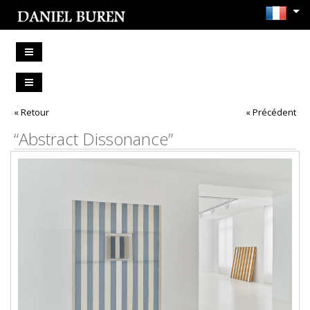
« Retour
« Précédent
“Abstract Dissonance”