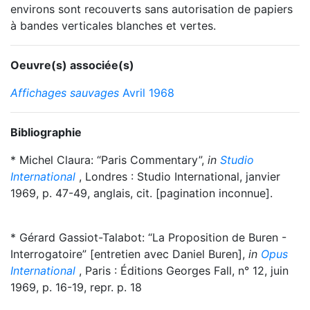
environs sont recouverts sans autorisation de papiers
à bandes verticales blanches et vertes.
Oeuvre(s) associée(s)
Affichages sauvages
Avril 1968
Bibliographie
* Michel Claura: “Paris Commentary”,
in
Studio
International
, Londres : Studio International, janvier
1969, p. 47-49, anglais, cit. [pagination inconnue].
* Gérard Gassiot-Talabot: “La Proposition de Buren -
Interrogatoire” [entretien avec Daniel Buren],
in
Opus
International
, Paris : Éditions Georges Fall, n° 12, juin
1969, p. 16-19, repr. p. 18