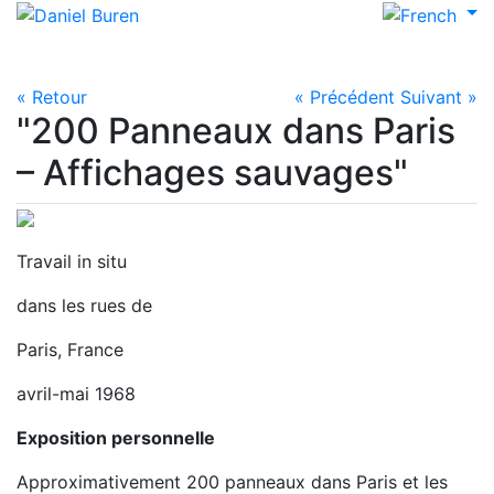
« Retour
« Précédent
Suivant »
"200 Panneaux dans Paris
– Affichages sauvages"
Travail in situ
dans les rues de
Paris, France
avril-mai 1968
Exposition personnelle
Approximativement 200 panneaux dans Paris et les