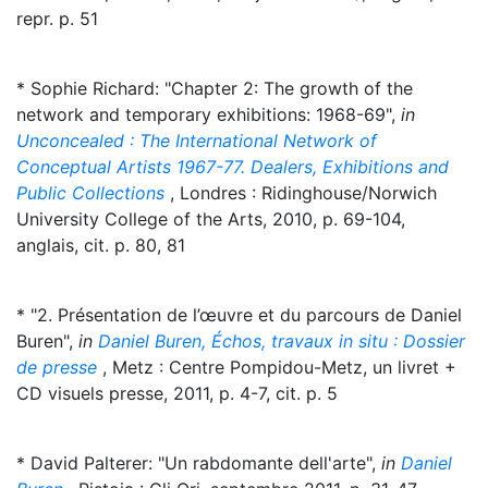
repr. p. 51
* Sophie Richard: "Chapter 2: The growth of the
network and temporary exhibitions: 1968-69",
in
Unconcealed : The International Network of
Conceptual Artists 1967-77. Dealers, Exhibitions and
Public Collections
, Londres : Ridinghouse/Norwich
University College of the Arts, 2010, p. 69-104,
anglais, cit. p. 80, 81
* "2. Présentation de l’œuvre et du parcours de Daniel
Buren",
in
Daniel Buren, Échos, travaux in situ : Dossier
de presse
, Metz : Centre Pompidou-Metz, un livret +
CD visuels presse, 2011, p. 4-7, cit. p. 5
* David Palterer: "Un rabdomante dell'arte",
in
Daniel