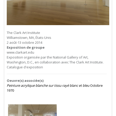
The Clark Art Institute
Williamstown, MA, États-Unis
2 août-13 octobre 2014
Exposition de groupe
www.clarkart.edu
Exposition organisée par the National Gallery of Art,
Washington, D.C., en collaboration avec The Clark Art Institute.
Catalogue d'exposition
Oeuvre(s) associée(s)
Peinture acrylique blanche sur tissu rayé blanc et bleu
Octobre
1970